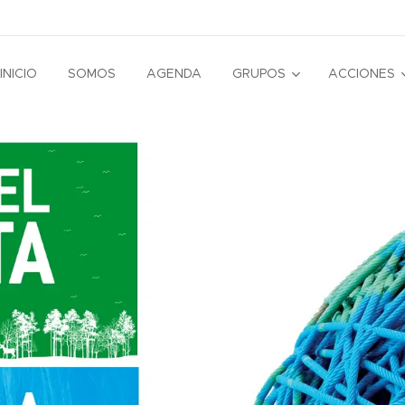
INICIO
SOMOS
AGENDA
GRUPOS
ACCIONES