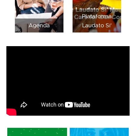
Plataforma
Agenda
Laudato Si'