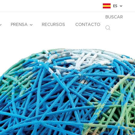
ES
BUSCAR
PRENSA
RECURSOS
CONTACTO