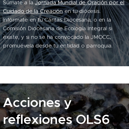
Súmate a la
Jornada Mundial de Oración por el
Cuidado de la Creación
en tu diócesis.
Infórmate en tu Cáritas Diocesana, o en la
Comisión Diocesana de Ecología Integral si
existe, y si no se ha convocado la JMOCC,
promuévela desde tu entidad o parroquia.
Acciones y
reflexiones OLS6