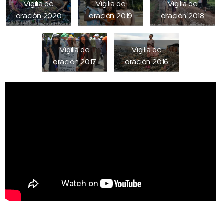
Vigilia de
Vigilia de
Vigilia de
oración 2020
oración 2019
oración 2018
Vigilia de
Vigilia de
oración 2017
oración 2016