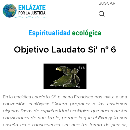
BUSCAR
Objetivo Laudato Si' nº 6
En la encíclica
Laudato Si'
, el papa Francisco nos invita a una
conversión ecológica:
"Quiero proponer a los cristianos
algunas líneas de espiritualidad ecológica que nacen de las
convicciones de nuestra fe, porque lo que el Evangelio nos
enseña tiene consecuencias en nuestra forma de pensar,