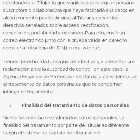
solicitándolo al Titular, lo que significa que cualquier persona
suscriptora o colaboradora que haya facilitado sus datos en
algún momento puede dirigirse al Titular y ejercer los
derechos señalados sobre acceso, rectificación,
cancelación, portabilidad y oposición. Para ello, envía un
correo electrónico junto con la prueba válida en derecho
como una fotocopia del D.N.I. o equivalente.
​Tienes derecho a la tutela judicial efectiva y a presentar una
reclamación ante la autoridad de control, en este caso, la
Agencia Española de Protección de Datos, si consideras que
el tratamiento de datos personales que te conciernen
infringe el Reglamento.
Finalidad del tratamiento de datos personales
Nunca se cederán o venderán los datos personales. La
finalidad del tratamiento por parte del Titular es diferente
según el sistema de captura de información: