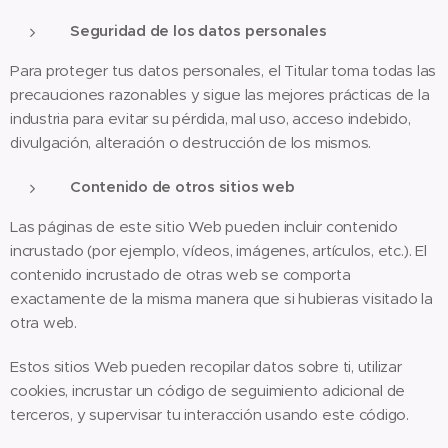
Seguridad de los datos personales
Para proteger tus datos personales, el Titular toma todas las
precauciones razonables y sigue las mejores prácticas de la
industria para evitar su pérdida, mal uso, acceso indebido,
divulgación, alteración o destrucción de los mismos.
Contenido de otros sitios web
Las páginas de este sitio Web pueden incluir contenido
incrustado (por ejemplo, vídeos, imágenes, artículos, etc.). El
contenido incrustado de otras web se comporta
exactamente de la misma manera que si hubieras visitado la
otra web.
Estos sitios Web pueden recopilar datos sobre ti, utilizar
cookies, incrustar un código de seguimiento adicional de
terceros, y supervisar tu interacción usando este código.