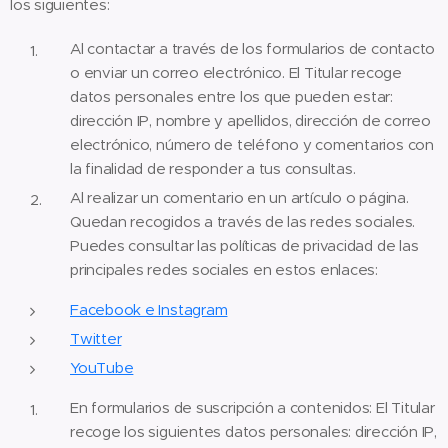
los siguientes:
​Al contactar a través de los formularios de contacto
o enviar un correo electrónico. El Titular recoge
datos personales entre los que pueden estar:
dirección IP, nombre y apellidos, dirección de correo
electrónico, número de teléfono y comentarios con
la finalidad de responder a tus consultas.
Al realizar un comentario en un artículo o página.
Quedan recogidos a través de las redes sociales.
Puedes consultar las políticas de privacidad de las
principales redes sociales en estos enlaces:
Facebook e Instagram
Twitter
YouTube
En formularios de suscripción a contenidos: El Titular
recoge los siguientes datos personales: dirección IP,