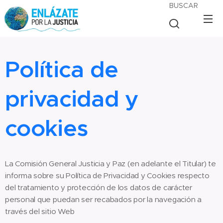
BUSCAR
Política de
privacidad y
cookies
La Comisión General Justicia y Paz (en adelante el Titular) te
informa sobre su Política de Privacidad y Cookies respecto
del tratamiento y protección de los datos de carácter
personal que puedan ser recabados por la navegación a
través del sitio Web