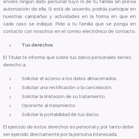
envíes ningún dato personal tuyo ni de tu familia sin previa
autorización de ella. Si está de acuerdo, podrás participar en
nuestras campañas y actividades en la forma en que en
cada caso se indique. Pide a tu familia que se ponga en
contacto con nosotros en el correo electrónico de contacto.
Tus derechos
El Titular te informa que sobre tus datos personales tienes
derecho a:​
Solicitar el acceso a los datos almacenados.
Solicitar una rectificación o la cancelación.
Solicitar la limitación de su tratamiento.
Oponerte al tratamiento.
Solicitar la portabilidad de tus datos.
El ejercicio de estos derechos es personal y por tanto debe
ser ejercido directamente por la persona interesada,