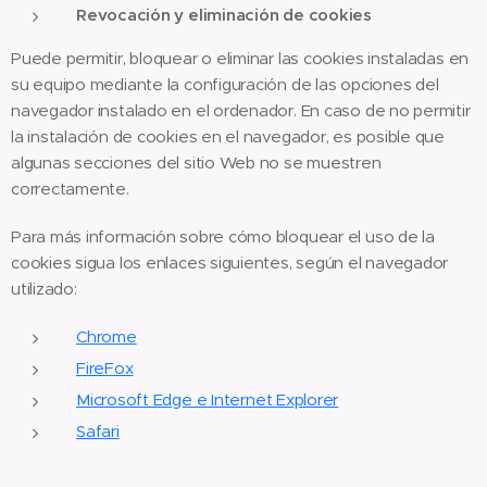
Revocación y eliminación de cookies
Puede permitir, bloquear o eliminar las cookies instaladas en
su equipo mediante la configuración de las opciones del
navegador instalado en el ordenador. En caso de no permitir
la instalación de cookies en el navegador, es posible que
algunas secciones del sitio Web no se muestren
correctamente.
Para más información sobre cómo bloquear el uso de la
cookies sigua los enlaces siguientes, según el navegador
utilizado:
Chrome
FireFox
Microsoft Edge e Internet Explorer
Safari