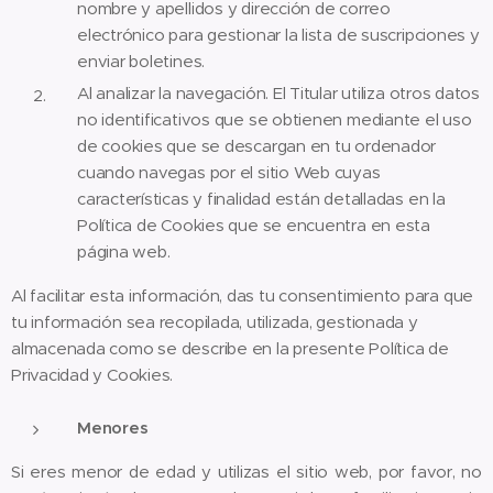
nombre y apellidos y dirección de correo
electrónico para gestionar la lista de suscripciones y
enviar boletines.
Al analizar la navegación. El Titular utiliza otros datos
no identificativos que se obtienen mediante el uso
de cookies que se descargan en tu ordenador
cuando navegas por el sitio Web cuyas
características y finalidad están detalladas en la
Política de Cookies que se encuentra en esta
página web.
Al facilitar esta información, das tu consentimiento para que
tu información sea recopilada, utilizada, gestionada y
almacenada como se describe en la presente Política de
Privacidad y Cookies.
Menores
Si eres menor de edad y utilizas el sitio web, por favor, no