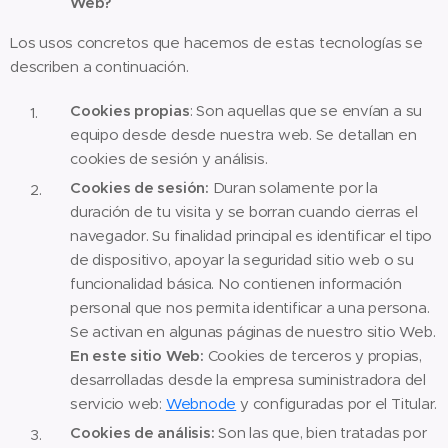
Web?
Los usos concretos que hacemos de estas tecnologías se
describen a continuación.
Cookies propias
: Son aquellas que se envían a su
equipo desde desde nuestra web. Se detallan en
cookies de sesión y análisis.
Cookies de sesión:
Duran solamente por la
duración de tu visita y se borran cuando cierras el
navegador. Su finalidad principal es identificar el tipo
de dispositivo, apoyar la seguridad sitio web o su
funcionalidad básica. No contienen información
personal que nos permita identificar a una persona.
Se activan en algunas páginas de nuestro sitio Web.
En este sitio Web:
Cookies de terceros y propias,
desarrolladas desde la empresa suministradora del
servicio web:
Webnode
y configuradas por el Titular.
Cookies de análisis:
Son las que, bien tratadas por