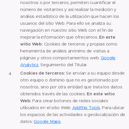
nosotros o por terceros, permiten cuantificar el
número de visitantes y así realizar la medición y
análisis estadístico de la utilización que hacen los
usuarios del sitio Web. Para ello se analiza su
navegación en nuestro sitio Web con el fin de
mejorar la información que ofrecemos.
En este
witio Web:
Cookies de terceros y propias como
herramienta de análisis anónimo de visitas a
páginas y otros comportamientos web:
Google
Analytics
. Seguimiento del Titular.
Cookies de terceros:
Se envían a su equipo desde
otro equipo o dominio que no es gestionado por
nosotros, sino por otra entidad que trata los datos
obtenidos través de las cookies.
En este witio
Web:
Para crear botones de redes sociales
utilizados en el sitio Web:
Addthis Tools
. Para ubicar
los espacios de las actividades o geolocalización de
datos:
Google Maps
.