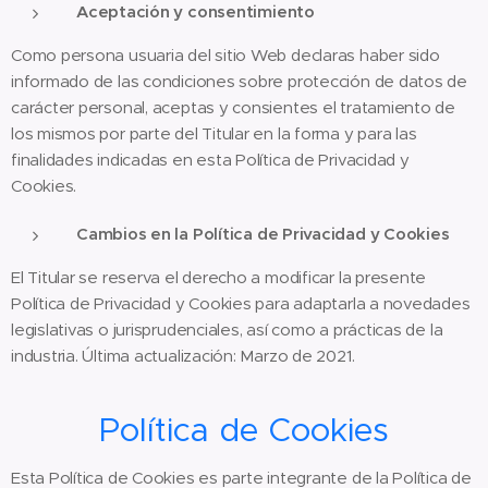
Aceptación y consentimiento
Como persona usuaria del sitio Web declaras haber sido
informado de las condiciones sobre protección de datos de
carácter personal, aceptas y consientes el tratamiento de
los mismos por parte del Titular en la forma y para las
finalidades indicadas en esta Política de Privacidad y
Cookies.
Cambios en la Política de Privacidad y Cookies
El Titular se reserva el derecho a modificar la presente
Política de Privacidad y Cookies para adaptarla a novedades
legislativas o jurisprudenciales, así como a prácticas de la
industria. Última actualización: Marzo de 2021.
Política de Cookies
Esta Política de Cookies es parte integrante de la Política de