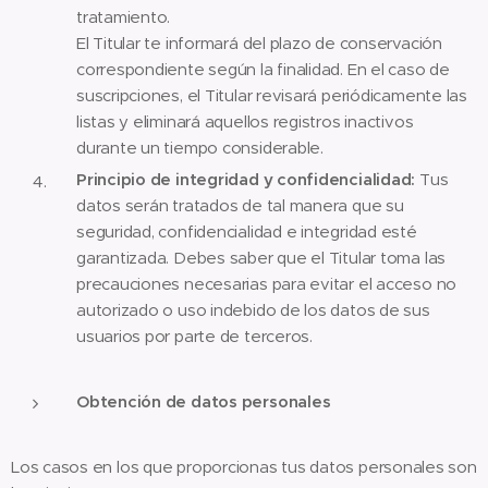
tratamiento.
El Titular te informará del plazo de conservación
correspondiente según la finalidad. En el caso de
suscripciones, el Titular revisará periódicamente las
listas y eliminará aquellos registros inactivos
durante un tiempo considerable.
Principio de integridad y confidencialidad:
Tus
datos serán tratados de tal manera que su
seguridad, confidencialidad e integridad esté
garantizada. Debes saber que el Titular toma las
precauciones necesarias para evitar el acceso no
autorizado o uso indebido de los datos de sus
usuarios por parte de terceros.
Obtención de datos personales
Los casos en los que proporcionas tus datos personales son