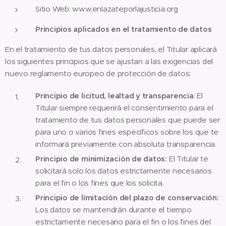
Sitio Web: www.enlazateporlajusticia.org
Principios aplicados en el tratamiento de datos
En el tratamiento de tus datos personales, el Titular aplicará
los siguientes principios que se ajustan a las exigencias del
nuevo reglamento europeo de protección de datos:
Principio de licitud, lealtad y transparencia
: El
Titular siempre requerirá el consentimiento para el
tratamiento de tus datos personales que puede ser
para uno o varios fines específicos sobre los que te
informará previamente con absoluta transparencia.
Principio de minimización de datos:
El Titular te
solicitará solo los datos estrictamente necesarios
para el fin o los fines que los solicita.
Principio de limitación del plazo de conservación:
Los datos se mantendrán durante el tiempo
estrictamente necesario para el fin o los fines del