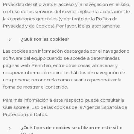
Privacidad del sitio web. El acceso y la navegación en el sitio,
o el uso de los servicios del mismo, implican la aceptación de
las condiciones generales (y por tanto de la Política de
Privacidad y de Cookies). Por favor, léelas atentamente.
¿Qué son las cookies?
Las cookies son información descargada por el navegador o
software del equipo cuando se accede a determinadas
páginas web. Permiten, entre otras cosas, almacenar y
recuperar información sobre los hábitos de navegación de
una persona, reconocerla como usuaria o personalizar la
forma de mostrar el contenido.
Para más información a este respecto, puede consultar la
Guía sobre el uso de las cookies de la Agencia Española de
Protección de Datos.
¿Qué tipos de cookies se utilizan en este sitio