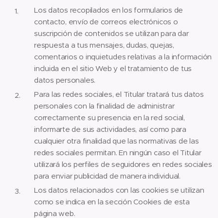
Los datos recopilados en los formularios de
contacto, envío de correos electrónicos o
suscripción de contenidos se utilizan para dar
respuesta a tus mensajes, dudas, quejas,
comentarios o inquietudes relativas a la información
incluida en el sitio Web y el tratamiento de tus
datos personales.
Para las redes sociales, el Titular tratará tus datos
personales con la finalidad de administrar
correctamente su presencia en la red social,
informarte de sus actividades, así como para
cualquier otra finalidad que las normativas de las
redes sociales permitan. En ningún caso el Titular
utilizará los perfiles de seguidores en redes sociales
para enviar publicidad de manera individual.
​Los datos relacionados con las cookies se utilizan
como se indica en la sección Cookies de esta
página web.