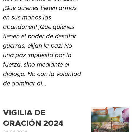
¡Que quienes tienen armas
en sus manos las
abandonen! ¡Que quienes
tienen el poder de desatar
guerras, elijan la paz! No
una paz impuesta por la
fuerza, sino mediante el
diálogo. No con la voluntad
de dominar al
...
VIGILIA DE
ORACIÓN 2024