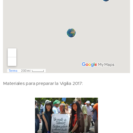
Materiales para preparar la Vigilia 2017: