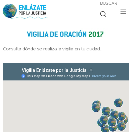
BUSCAR
Consulta dónde se realiza la vigilia en tu ciudad...