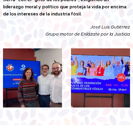
liderazgo moral y político que proteja la vida por encima
de los intereses de la industria fósil.
José Luis Gutiérrez
Grupo motor de Enlázate por la Justicia