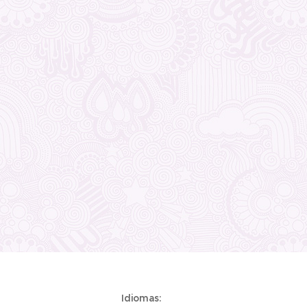
Idiomas