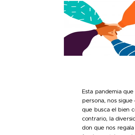
Esta pandemia que 
persona, nos sigue 
que busca el bien 
contrario, la diver
don que nos regala 