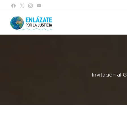
Invitación a