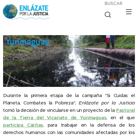
BUSCAR
Durante la primera etapa de la campaña "Si Cuidas el
Planeta, Combates la Pobreza",
Enlázate por la Justicia
tomó la decisión de vincularse en un proyecto de la
Pastoral
de la Tierra del Vicariato de Yurimaguas
, en el que
participa Cáritas
, para trabajar en la defensa de los
derechos humanos con las comunidades afectadas por los