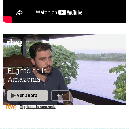
El grito de la Amazonia