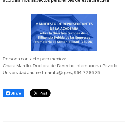
acordarán los aspectos pendientes de esta directiva.
Persona contacto para medios:
Chiara Marullo. Doctora de Derecho Internacional Privado.
Universidad Jaume I marullo@uji.es, 964 72 86 36
Share