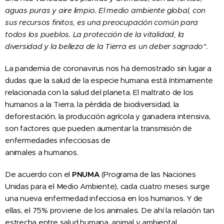
aguas puras y aire limpio. El medio ambiente global, con
sus recursos finitos, es una preocupación común para
todos los pueblos. La protección de la vitalidad, la
diversidad y la belleza de la Tierra es un deber sagrado".
La pandemia de coronavirus nos ha demostrado sin lugar a
dudas que la salud de la especie humana está íntimamente
relacionada con la salud del planeta. El maltrato de los
humanos a la Tierra, la pérdida de biodiversidad, la
deforestación, la producción agrícola y ganadera intensiva,
son factores que pueden aumentar la transmisión de
enfermedades infecciosas de
animales a humanos.
De acuerdo con el
PNUMA
(Programa de las Naciones
Unidas para el Medio Ambiente), cada cuatro meses surge
una nueva enfermedad infecciosa en los humanos. Y de
ellas, el 75% proviene de los animales. De ahí la relación tan
estrecha entre salud humana, animal y ambiental.