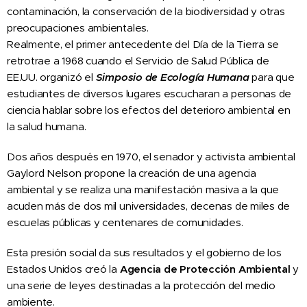
contaminación, la conservación de la biodiversidad y otras
preocupaciones ambientales.
Realmente, el primer antecedente del Día de la Tierra se
retrotrae a 1968 cuando el Servicio de Salud Pública de
EE.UU. organizó el
Simposio de Ecología Humana
para que
estudiantes de diversos lugares escucharan a personas de
ciencia hablar sobre los efectos del deterioro ambiental en
la salud humana.
Dos años después en 1970, el senador y activista ambiental
Gaylord Nelson propone la creación de una agencia
ambiental y se realiza una manifestación masiva a la que
acuden más de dos mil universidades, decenas de miles de
escuelas públicas y centenares de comunidades.
Esta presión social da sus resultados y el gobierno de los
Estados Unidos creó la
Agencia de Protección Ambiental
y
una serie de leyes destinadas a la protección del medio
ambiente.