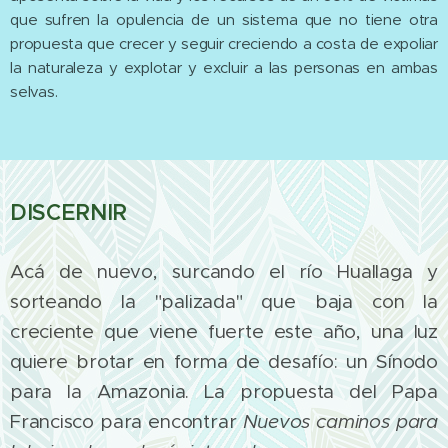
que sufren la opulencia de un sistema que no tiene otra
propuesta que crecer y seguir creciendo a costa de expoliar
la naturaleza y explotar y excluir a las personas en ambas
selvas.
DISCERNIR
Acá de nuevo, surcando el río Huallaga y
sorteando la "palizada" que baja con la
creciente que viene fuerte este año, una luz
quiere brotar en forma de desafío: un Sínodo
para la Amazonia. La propuesta del Papa
Francisco para encontrar
Nuevos caminos para