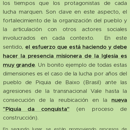
los tiempos que los protagonistas de cada
lucha marquen. Son clave en este aspecto, el
fortalecimiento de la organización del pueblo y
la articulación con otros actores sociales
involucrados en cada contexto. En este
el esfuerzo que está haciendo y debe
sentido,
hacer la presencia misionera de la Iglesia es
muy grande
. Un bonito ejemplo de todas estas
dimensiones es el caso de la lucha por años del
pueblo de Piquia de Baixo (Brasil) ante las
agresiones de la transnacional Vale hasta la
nueva
consecución de la reubicación en la
"Piquia da conquista"
(en proceso de
construcción).
En segundo lugar, se están promoviendo procesos de