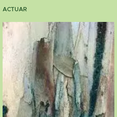
ACTUAR