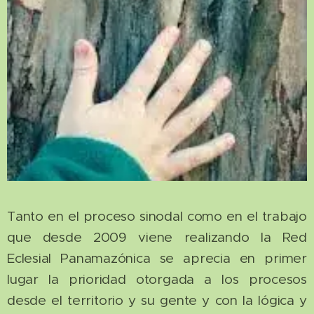
Tanto en el proceso sinodal como en el trabajo
que desde 2009 viene realizando la Red
Eclesial Panamazónica se aprecia en primer
lugar la prioridad otorgada a los procesos
desde el territorio y su gente y con la lógica y