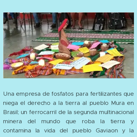
Una empresa de fosfatos para fertilizantes que
niega el derecho a la tierra al pueblo Mura en
Brasil; un ferrocarril de la segunda multinacional
minera del mundo que roba la tierra y
contamina la vida del pueblo Gaviaon y la