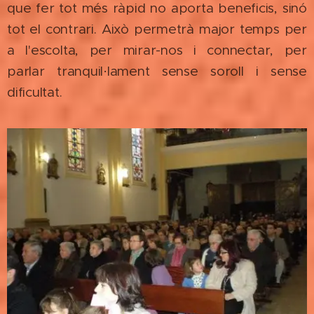
que fer tot més ràpid no aporta beneficis, sinó
tot el contrari. Això permetrà major temps per
a l'escolta, per mirar-nos i connectar, per
parlar tranquil·lament sense soroll i sense
dificultat.