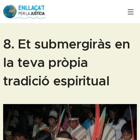
8. Et submergiràs en
la teva pròpia
tradició espiritual