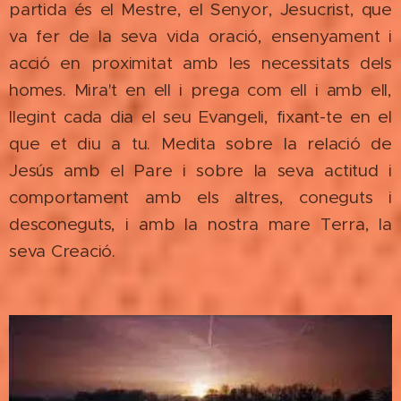
partida és el Mestre, el Senyor, Jesucrist, que
va fer de la seva vida oració, ensenyament i
acció en proximitat amb les necessitats dels
homes. Mira't en ell i prega com ell i amb ell,
llegint cada dia el seu Evangeli, fixant-te en el
que et diu a tu. Medita sobre la relació de
Jesús amb el Pare i sobre la seva actitud i
comportament amb els altres, coneguts i
desconeguts, i amb la nostra mare Terra, la
seva Creació.