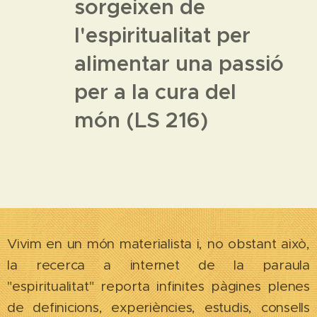
sorgeixen de
l'espiritualitat per
alimentar una passió
per a la cura del
món (LS 216)
Vivim en un món materialista i, no obstant això,
la recerca a internet de la paraula
"espiritualitat" reporta infinites pàgines plenes
de definicions, experiències, estudis, consells