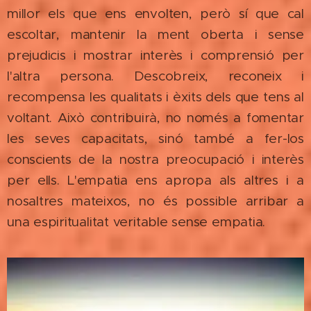
millor els que ens envolten, però sí que cal
escoltar, mantenir la ment oberta i sense
prejudicis i mostrar interès i comprensió per
l'altra persona. Descobreix, reconeix i
recompensa les qualitats i èxits dels que tens al
voltant. Això contribuirà, no només a fomentar
les seves capacitats, sinó també a fer-los
conscients de la nostra preocupació i interès
per ells. L'empatia ens apropa als altres i a
nosaltres mateixos, no és possible arribar a
una espiritualitat veritable sense empatia.