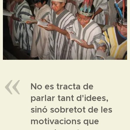
No es tracta de
parlar tant d'idees,
sinó sobretot de les
motivacions que